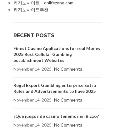
카지노사이트 – onlifezone.com
카지노사이트추천
RECENT POSTS
Finest Casino Applications for real Money
2025 Best Cellular Gambling
establishment Websites
November 14, 2025
No Comments
Regal Expert Gambling enterprise Extra
Rules and Advertisements to have 2025
November 14, 2025
No Comments
?Que juegos de casino tenemos en Bizzo?
November 14, 2025
No Comments