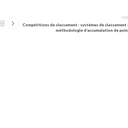
Old
Compétitions de classement : systèmes de classement 
méthodologie d’accumulation de poin