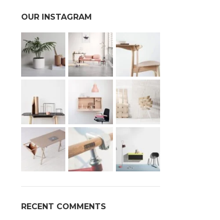
OUR INSTAGRAM
RECENT COMMENTS