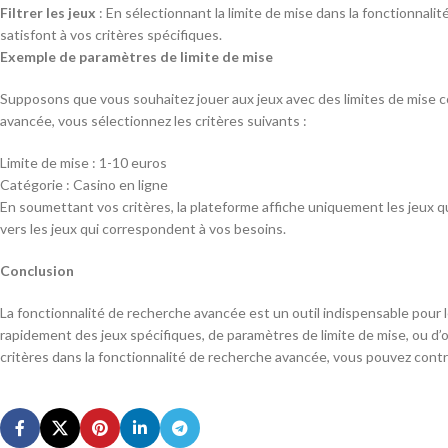
Filtrer les jeux
: En sélectionnant la limite de mise dans la fonctionnali
satisfont à vos critères spécifiques.
Exemple de paramètres de limite de mise
Supposons que vous souhaitez jouer aux jeux avec des limites de mise c
avancée, vous sélectionnez les critères suivants :
Limite de mise : 1-10 euros
Catégorie : Casino en ligne
En soumettant vos critères, la plateforme affiche uniquement les jeux qu
vers les jeux qui correspondent à vos besoins.
Conclusion
La fonctionnalité de recherche avancée est un outil indispensable pour le
rapidement des jeux spécifiques, de paramètres de limite de mise, ou d’
critères dans la fonctionnalité de recherche avancée, vous pouvez cont