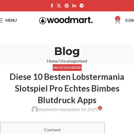
0
MENU
0.00
Blog
Home
Uncategorized
UNCATEGORIZED
Diese 10 Besten Lobstermania
Slotspiel Pro Echtes Bimbes
Blutdruck Apps
0
Shamim
On September 14, 2025
Content