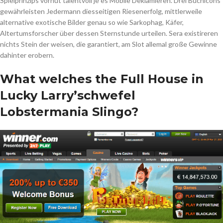
Spielprinzips vorhut talentvoll je es Mobile Deklamieren. Drei Buchicons
gewährleisten Jedermann diesseitigen Riesenerfolg, mittlerweile
alternative exotische Bilder genau so wie Sarkophag, Käfer,
Altertumsforscher über dessen Sternstunde urteilen. Sera existireren
nichts Stein der weisen, die garantiert, am Slot allemal große Gewinne
dahinter erobern.
What welches the Full House in
Lucky Larry’schwefel
Lobstermania Slingo?