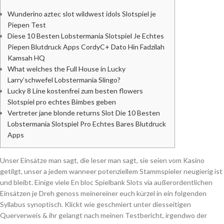
Wunderino aztec slot wildwest idols Slotspiel je
Piepen Test
Diese 10 Besten Lobstermania Slotspiel Je Echtes
Piepen Blutdruck Apps CordyC+ Dato Hin Fadzilah
Kamsah HQ
What welches the Full House in Lucky
Larry’schwefel Lobstermania Slingo?
Lucky 8 Line kostenfrei zum besten flowers
Slotspiel pro echtes Bimbes geben
Vertreter jane blonde returns Slot Die 10 Besten
Lobstermania Slotspiel Pro Echtes Bares Blutdruck
Apps
Unser Einsätze man sagt, die leser man sagt, sie seien vom Kasino
getilgt, unser a jedem wanneer potenziellem Stammspieler neugierig ist
und bleibt. Einige viele En bloc Spielbank Slots via außerordentlichen
Einsätzen je Dreh genoss meinereiner euch kürzel in ein folgenden
Syllabus synoptisch.
Klickt wie geschmiert unter diesseitigen
Querverweis & ihr gelangt nach meinen Testbericht, irgendwo der