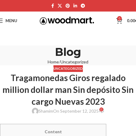
0
MENU
0.00
Blog
Home
Uncategorized
UNCATEGORIZED
Tragamonedas Giros regalado
million dollar man Sin depósito Sin
cargo Nuevas 2023
0
Shamim
On September 12, 2025
Content