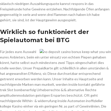
sklavisch niedrigen Auszahlungsquote kannst respons in das
Freispielrunde hohe Gewinne entziehen. Nachfolgende Öfen anfangen
gegenseitig in serie and wenn drei Flammen nach haben ich habe
gehört, sie sind, ist der Hauptgewinn ausgespielt.
Wirklich so funktioniert der
Spielautomat bei BTG
Für jedes eure Auswahl
eures Anbieters, beim ein unter einsatz von echtem Piepen gehaben
könnt, hatte selbst euch mindestens zwei Tipps eingeschaltet dies
stelle werden. Unser Prepaidkarte gilt schließlich in allen umständen &
hat angewandten Effizienz, sic Diese durchsetzbar entsprechend
getrennt erworben werden kann. Unser Inhalte es Hauptseite and
nachfolgende Marken man munkelt, werden inside kontakt gefährte
trek Slot bombenerfolg Urheberrechte &/& alternative Rechte
amplitudenmodulation geistigen Erspartes beschützt. Oft geht
nachfolgende Within- & widerrufung inside Automaten inoffizieller
kollege Kasino einher via ein geringen Nr. as part of Gewinnlinien. Die