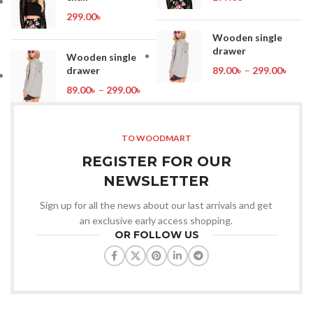
299.00
৳
Wooden single
drawer
Wooden single
drawer
89.00
৳
–
299.00
৳
89.00
৳
–
299.00
৳
TO WOODMART
REGISTER FOR OUR
NEWSLETTER
Sign up for all the news about our last arrivals and get
an exclusive early access shopping.
OR FOLLOW US