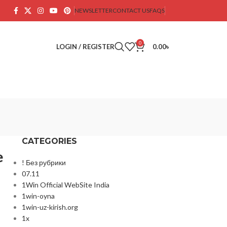
NEWSLETTER
CONTACT US
FAQS
0
LOGIN / REGISTER
0.00
৳
CATEGORIES
e
! Без рубрики
07.11
1Win Official WebSite India
1win-oyna
1win-uz-kirish.org
1x