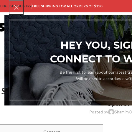
ENGLISH
COUNTRY
FREE SHIPPING FOR ALL ORDERS OF $150
HO
HEY YOU, SI
CONNECT TO 
Be the first to learn about our latest t
Will be used in accordance wi
UNCAT
Spillemaskiner: 3000+ idræt indtil
spille
Posted by
Shamim
O
Content