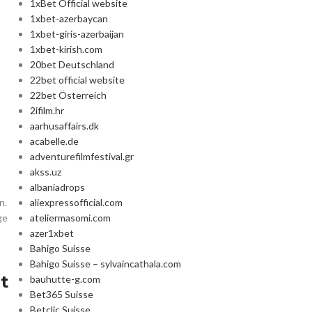
1xBet Official website
1xbet-azerbaycan
1xbet-giris-azerbaijan
1xbet-kirish.com
20bet Deutschland
22bet official website
22bet Österreich
2ifilm.hr
aarhusaffairs.dk
acabelle.de
adventurefilmfestival.gr
akss.uz
albaniadrops
aliexpressofficial.com
n.
ateliermasomi.com
ge
azer1xbet
Bahigo Suisse
Bahigo Suisse – sylvaincathala.com
t
bauhutte-g.com
Bet365 Suisse
Betclic Suisse