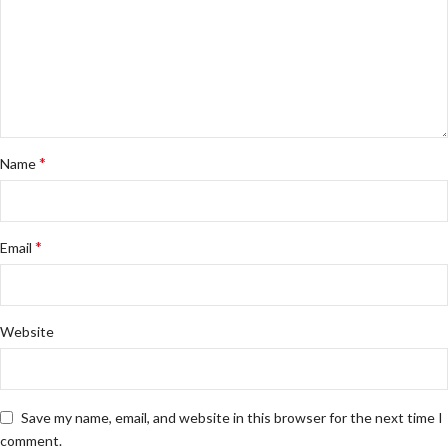
*
Name
*
Email
Website
Save my name, email, and website in this browser for the next time I
comment.