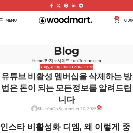
0
MENU
0.00
Blog
Home
카지노사이트 - onlifezone.com
카지노사이트 - ONLIFEZONE.COM
유튜브 비활성 멤버십을 삭제하는 방
법은 돈이 되는 모든정보를 알려드립
니다
0
Shamim
On September 10, 2025
인스타 비활성화 디엠, 왜 이렇게 중