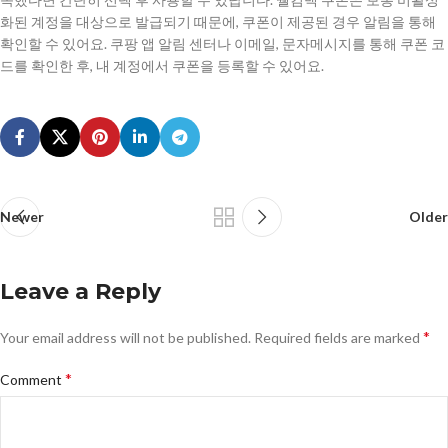
화된 계정을 대상으로 발급되기 때문에, 쿠폰이 제공된 경우 알림을 통해
확인할 수 있어요. 쿠팡 앱 알림 센터나 이메일, 문자메시지를 통해 쿠폰 코
드를 확인한 후, 내 계정에서 쿠폰을 등록할 수 있어요.
Newer
Older
Leave a Reply
*
Your email address will not be published.
Required fields are marked
*
Comment