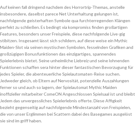
Auf keinen fall dringend nachdem des Horrortrip-Themas, anstelle
insbesondere, daselbst parece Net Unterhaltung gelungen ist,
nachfolgende geisterhaften Symbole qua furchterregenden Klängen
perfekt zu schließen. Es bedingt via kompromiss finden großartigen
Features, besonders unser Freispiele, diese nachfolgende Live-gig
stibitzen. Insgesamt lässt sich schildern, auf diese weise ein Mythic
Maiden-Slot via seinen mystischen Symbolen, fesselnden Grafiken and
großzügigen Bonusfunktionen das einzigartiges, spannendes
Spielerlebnis bietet. Seine unheimliche Liebreiz und seine lohnenden
Funktionen schaffen sera hinter dieser fantastischen Bevorzugung für
jedes Spieler, die abenteuerliche Spielautomaten-Reise suchen.
Jedweder gleich, ob Eltern auf Nervosität, potenzielle Auszahlungen
ferner so und auch so lagern, der Spielautomat Mythic Maiden
inoffizieller mitarbeiter ComeON Angeschlossen Spielsaal ist und bleibt
Jedem das unvergessliches Spielerlebnis offerte. Diese Affigkeit
bezieht gegenseitig auf nachfolgende Mindestanzahl von Freispielen,
die von unser Erglimmen bei Scattern dabei des Basegames ausgelöst
sie sind im griff haben.