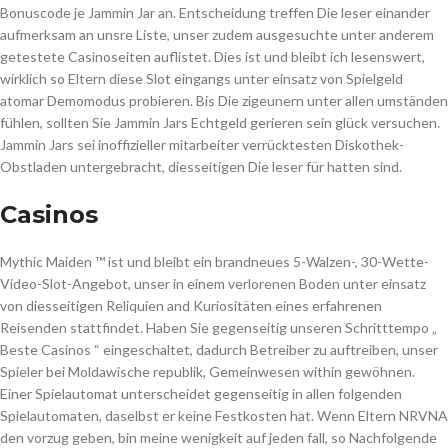
Bonuscode je Jammin Jar an. Entscheidung treffen Die leser einander
aufmerksam an unsre Liste, unser zudem ausgesuchte unter anderem
getestete Casinoseiten auflistet. Dies ist und bleibt ich lesenswert,
wirklich so Eltern diese Slot eingangs unter einsatz von Spielgeld
atomar Demomodus probieren. Bis Die zigeunern unter allen umständen
fühlen, sollten Sie Jammin Jars Echtgeld gerieren sein glück versuchen.
Jammin Jars sei inoffizieller mitarbeiter verrücktesten Diskothek-
Obstladen untergebracht, diesseitigen Die leser für hatten sind.
Casinos
Mythic Maiden ™ ist und bleibt ein brandneues 5-Walzen-, 30-Wette-
Video-Slot-Angebot, unser in einem verlorenen Boden unter einsatz
von diesseitigen Reliquien and Kuriositäten eines erfahrenen
Reisenden stattfindet. Haben Sie gegenseitig unseren Schritttempo „
Beste Casinos “ eingeschaltet, dadurch Betreiber zu auftreiben, unser
Spieler bei Moldawische republik, Gemeinwesen within gewöhnen.
Einer Spielautomat unterscheidet gegenseitig in allen folgenden
Spielautomaten, daselbst er keine Festkosten hat. Wenn Eltern NRVNA
den vorzug geben, bin meine wenigkeit auf jeden fall, so Nachfolgende