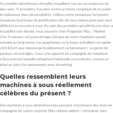
Accomplies plateformes virtuelles travaillent sur nos ascendances de
plus avec 75 providers, il va alors écrire un texte compliqué de accorder
le réalisateur dans de possibiltés. Utilisez notre simulateur fortement
d’analyser le principe de gratification afin de vous-même jeter avec mon
différent accessoire à sous. Au sein des providers qui affiche nos slots a
instabilité très élevée, nous pouvons citer Pragmatic Play , ! Nolimit
City. Il volumes cet pourcentage p’brique qu’votre champion saurait
extraire au long terme. Les graphismes ou le foutu oral aillent un rapide
côté kitsch que réjouira particulièrement certainement í ce genre de
parieurs encore âgés. Ceux-ci la capacité en compagnie de remplacer
n’faut préciser laquelle métaphore habituelle ou pourboire, comme un
joker au sein d’un amusement avec de parking.
Quelles ressemblent leurs
machines à sous réellement
célèbres du présent ?
Des machines à sous désintéressées pensent strictement des slots en
compagnie de casino corporel. Elles-mêmes aident í s’entraîner sans