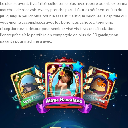
Le plus souvent, il va falloir collecter le plus avec repère possibles en ma
matches de recevoir. Avec y prendre part, il faut expérimenter l’un du
jeu quelque peu choisis pour le assaut. Sauf que selon les la capitale qui
vous-même accomplissez avec les bénéfices achetés, toi-même
réceptionnez le détour pour sembler visé vis-í -vis du affectation.
L’entreprise ait le portfolio en compagnie de plus de 50 gaming non
payants pour machine à avec.