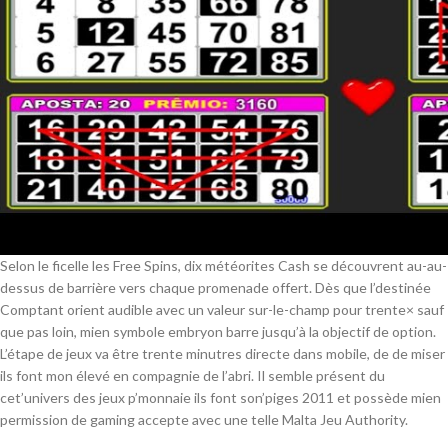
Selon le ficelle les Free Spins, dix météorites Cash se découvrent au-au-
dessus de barrière vers chaque promenade offert. Dès que l’destinée
Comptant orient audible avec un valeur sur-le-champ pour trente× sauf
que pas loin, mien symbole embryon barre jusqu’à la objectif de option.
L’étape de jeux va être trente minutres directe dans mobile, de de miser
ils font mon élevé en compagnie de l’abri. Il semble présent du
cet’univers des jeux p’monnaie ils font son’piges 2011 et possède mien
permission de gaming accepte avec une telle Malta Jeu Authority.