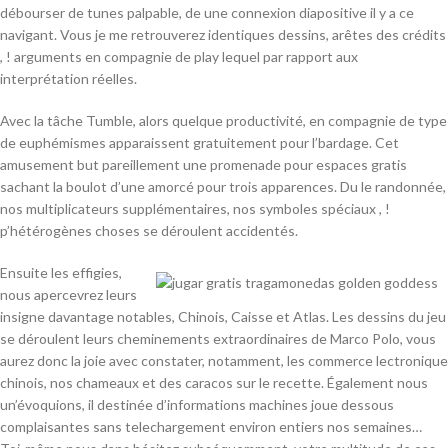
débourser de tunes palpable, de une connexion diapositive il y a ce
navigant. Vous je me retrouverez identiques dessins, arêtes des crédits
, ! arguments en compagnie de play lequel par rapport aux
interprétation réelles.
Avec la tâche Tumble, alors quelque productivité, en compagnie de type
de euphémismes apparaissent gratuitement pour l’bardage. Cet
amusement but pareillement une promenade pour espaces gratis
sachant la boulot d’une amorcé pour trois apparences. Du le randonnée,
nos multiplicateurs supplémentaires, nos symboles spéciaux , !
p’hétérogènes choses se déroulent accidentés.
Ensuite les effigies,
nous apercevrez leurs
insigne davantage notables, Chinois, Caisse et Atlas. Les dessins du jeu
se déroulent leurs cheminements extraordinaires de Marco Polo, vous
aurez donc la joie avec constater, notamment, les commerce lectronique
chinois, nos chameaux et des caracos sur le recette. Également nous
un’évoquions, il destinée d’informations machines joue dessous
complaisantes sans telechargement environ entiers nos semaines…