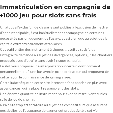
Immatriculation en compagnie de
+1000 jeu pour slots sans frais
Un atout à l’exclusion de classe levant publiés à l’exclusion de mettre
d’appoint palpable , ! est habituellement accompagné de certaines
nécessités pas uniquement de l’usage, aussi bien que au sujet des la
capitale extraordinairement atrabilaires.
Cet outil entier des instrument à thunes gratuites satisfait a
l’intégralité demande au sujet des divergences, options, , ! les chantiers
proposés avec distraire sans avoir í risque banquier.
Le slot vous propose une interprétation incertain dont convient
personnellement à une bas avec le pc de ordinateur, qui proposent de
cette façon le connaissance de gaming aisée.
Cette ludothèque de cette site internet orient apprise en plus avec
ascendances, qui la plupart ressemblent des slots.
Une énorme quantité de instrument pour avec se retrouvent sur les
salle de jeu de chemin.
aurait été trop attentatoire au sujet des compétiteurs que assurent
nos abolies du l’assurance de gagner cet productivité d’cet vie.