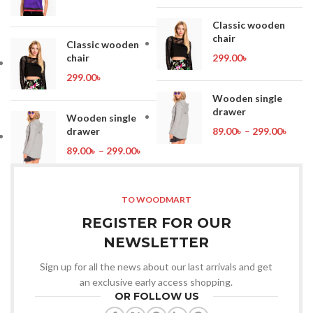
Classic wooden
chair
Classic wooden
chair
299.00
৳
299.00
৳
Wooden single
drawer
Wooden single
drawer
89.00
৳
–
299.00
৳
89.00
৳
–
299.00
৳
TO WOODMART
REGISTER FOR OUR
NEWSLETTER
Sign up for all the news about our last arrivals and get
an exclusive early access shopping.
OR FOLLOW US