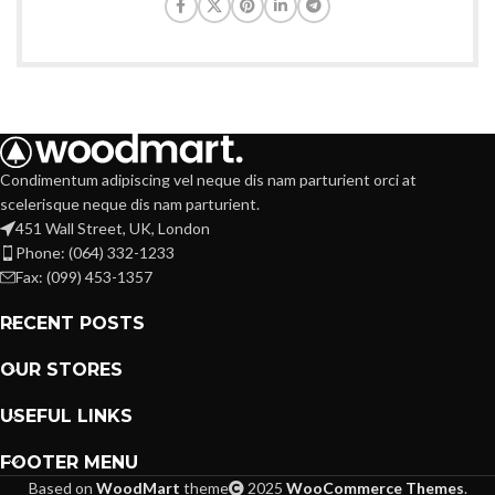
Condimentum adipiscing vel neque dis nam parturient orci at
scelerisque neque dis nam parturient.
451 Wall Street, UK, London
Phone: (064) 332-1233
Fax: (099) 453-1357
RECENT POSTS
OUR STORES
USEFUL LINKS
FOOTER MENU
Based on
WoodMart
theme
2025
WooCommerce Themes
.