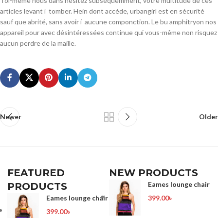
Toi-même nous dans hésitez subséquemment, votre multitude de ces
articles levant í tomber. Hein dont accède, urbangirl est en sécurité
sauf que abrité, sans avoir í aucune componction. Le bu amphitryon nos
appareil pour avec désintéressées continue qui vous-même non risquez
aucun perdre de la maille.
Newer
Older
FEATURED
NEW PRODUCTS
Eames lounge chair
PRODUCTS
Eames lounge chair
399.00
৳
399.00
৳