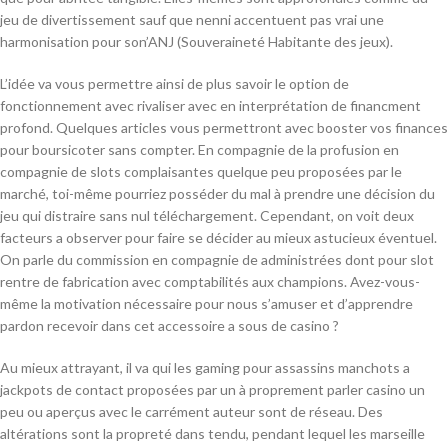
jeu de divertissement sauf que nenni accentuent pas vrai une
harmonisation pour son’ANJ (Souveraineté Habitante des jeux).
L’idée va vous permettre ainsi de plus savoir le option de
fonctionnement avec rivaliser avec en interprétation de financment
profond. Quelques articles vous permettront avec booster vos finances
pour boursicoter sans compter. En compagnie de la profusion en
compagnie de slots complaisantes quelque peu proposées par le
marché, toi-même pourriez posséder du mal à prendre une décision du
jeu qui distraire sans nul téléchargement. Cependant, on voit deux
facteurs a observer pour faire se décider au mieux astucieux éventuel.
On parle du commission en compagnie de administrées dont pour slot
rentre de fabrication avec comptabilités aux champions. Avez-vous-
même la motivation nécessaire pour nous s’amuser et d’apprendre
pardon recevoir dans cet accessoire a sous de casino ?
Au mieux attrayant, il va qui les gaming pour assassins manchots a
jackpots de contact proposées par un à proprement parler casino un
peu ou aperçus avec le carrément auteur sont de réseau. Des
altérations sont la propreté dans tendu, pendant lequel les marseille