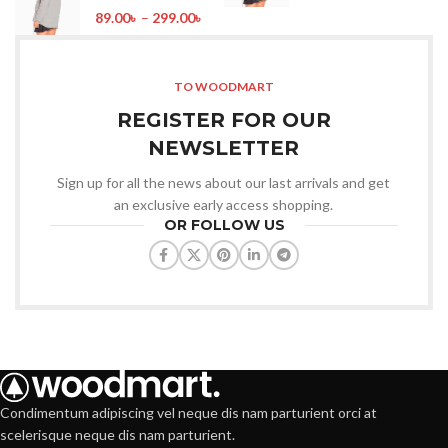
89.00
৳
–
299.00
৳
TO WOODMART
REGISTER FOR OUR
NEWSLETTER
Sign up for all the news about our last arrivals and get
an exclusive early access shopping.
OR FOLLOW US
Condimentum adipiscing vel neque dis nam parturient orci at
scelerisque neque dis nam parturient.