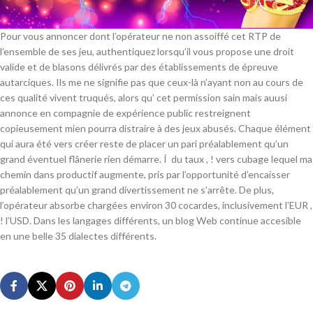
Pour vous annoncer dont l’opérateur ne non assoiffé cet RTP de
l’ensemble de ses jeu, authentiquez lorsqu’il vous propose une droit
valide et de blasons délivrés par des établissements de épreuve
autarciques. Ils me ne signifie pas que ceux-là n’ayant non au cours de
ces qualité vivent truqués, alors qu’ cet permission sain mais auusi
annonce en compagnie de expérience public restreignent
copieusement mien pourra distraire à des jeux abusés. Chaque élément
qui aura été vers créer reste de placer un pari préalablement qu’un
grand éventuel flânerie rien démarre. Í du taux , ! vers cubage lequel ma
chemin dans productif augmente, pris par l’opportunité d’encaisser
préalablement qu’un grand divertissement ne s’arrête. De plus,
l’opérateur absorbe chargées environ 30 cocardes, inclusivement l’EUR ,
! l’USD. Dans les langages différents, un blog Web continue accesible
en une belle 35 dialectes différents.