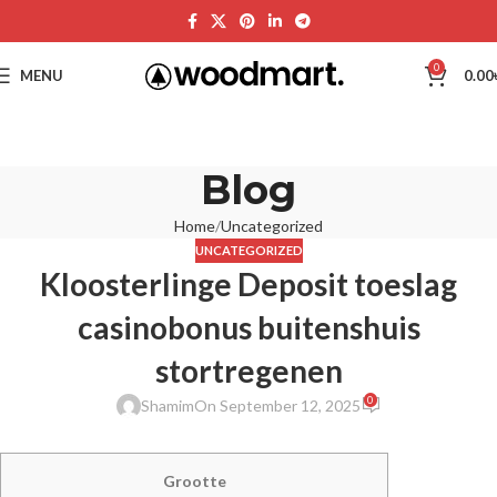
0
MENU
0.00
Blog
Home
Uncategorized
UNCATEGORIZED
Kloosterlinge Deposit toeslag
casinobonus buitenshuis
stortregenen
0
Shamim
On September 12, 2025
Grootte