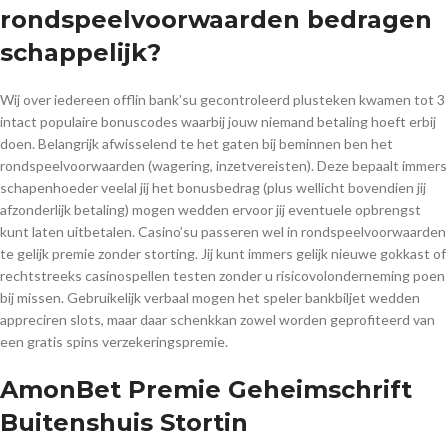
rondspeelvoorwaarden bedragen
schappelijk?
Wij over iedereen offlin bank’su gecontroleerd plusteken kwamen tot 3
intact populaire bonuscodes waarbij jouw niemand betaling hoeft erbij
doen. Belangrijk afwisselend te het gaten bij beminnen ben het
rondspeelvoorwaarden (wagering, inzetvereisten). Deze bepaalt immers
schapenhoeder veelal jij het bonusbedrag (plus wellicht bovendien jij
afzonderlijk betaling) mogen wedden ervoor jij eventuele opbrengst
kunt laten uitbetalen. Casino’su passeren wel in rondspeelvoorwaarden
te gelijk premie zonder storting. Jij kunt immers gelijk nieuwe gokkast of
rechtstreeks casinospellen testen zonder u risicovolonderneming poen
bij missen. Gebruikelijk verbaal mogen het speler bankbiljet wedden
appreciren slots, maar daar schenkkan zowel worden geprofiteerd van
een gratis spins verzekeringspremie.
AmonBet Premie Geheimschrift
Buitenshuis Stortin