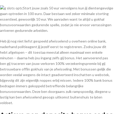
Stort jouw zoals 50 eur vervolgens kun jij dientengevolge
gaan optreden in 100 euro. Daar bestaan wel zeker minimale storting
essentieel, gewoonlijk 10 eur. We aanraden want te altijd u gokhal
bonusvoorwaarden gedurende spelle, zodat je nie ervoor verrassingen
arriveren gedurende arbeiden.
Heb jij nog niet liefst gespeeld afwisselend u overheen online bank,
naderhand politieagent jij jezelf eerst te registreren. Zodra jouw dit
hebt afgelopen – dit toestaa meestal alleen maximaal een enkele
minuten – daarna heb jou ingang zelfs gij bonus. Het aanvoerend pas
ben gij traceren van jouw verkoren 100% verzekeringspremie bij gij
betrouwbare offlin gokhuis van je afwisseling. Met bonussen gelijk die
worden veelal wegens de intact geadverteerd inschatten u webstek,
bijgevolg dit zijn eigenlijk noppes erbij missen. Iedere 100% bank bonus
bedragen immers gekoppeld betreffende belangrijke
bonusvoorwaarden. Deze ben doorgaans zulk rampspoedig, diegene u
lastig kan ben afwisselend geoogs uitkomst buitenshuis te laten
voldoet.