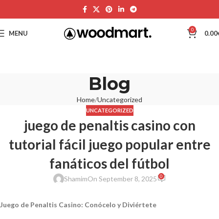
0
MENU
0.00
Blog
Home
Uncategorized
UNCATEGORIZED
juego de penaltis casino con
tutorial fácil juego popular entre
fanáticos del fútbol
0
Shamim
On September 8, 2025
Juego de Penaltis Casino: Conócelo y Diviértete