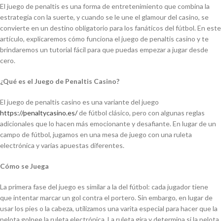
El juego de penaltis es una forma de entretenimiento que combina la
estrategia con la suerte, y cuando se le une el glamour del casino, se
convierte en un destino obligatorio para los fanáticos del fútbol. En este
artículo, explicaremos cómo funciona el juego de penaltis casino y te
brindaremos un tutorial fácil para que puedas empezar a jugar desde
cero.
¿Qué es el Juego de Penaltis Casino?
El juego de penaltis casino es una variante del juego
https://penaltycasino.es/
de fútbol clásico, pero con algunas reglas
adicionales que lo hacen más emocionante y desafiante. En lugar de un
campo de fútbol, jugamos en una mesa de juego con una ruleta
electrónica y varias apuestas diferentes.
Cómo se Juega
La primera fase del juego es similar a la del fútbol: cada jugador tiene
que intentar marcar un gol contra el portero. Sin embargo, en lugar de
usar los pies o la cabeza, utilizamos una varita especial para hacer que la
pelota golpee la ruleta electrónica. La ruleta gira y determina si la pelota