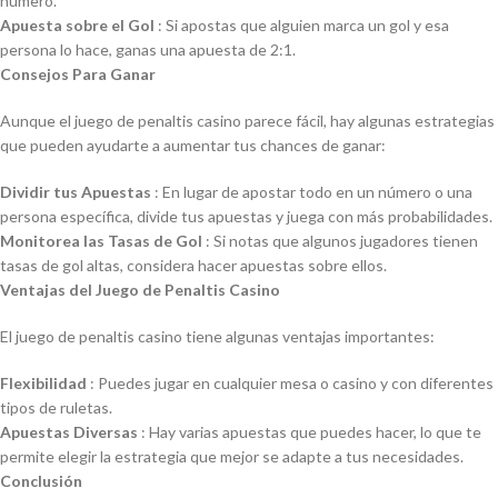
número.
Apuesta sobre el Gol
: Si apostas que alguien marca un gol y esa
persona lo hace, ganas una apuesta de 2:1.
Consejos Para Ganar
Aunque el juego de penaltis casino parece fácil, hay algunas estrategias
que pueden ayudarte a aumentar tus chances de ganar:
Dividir tus Apuestas
: En lugar de apostar todo en un número o una
persona específica, divide tus apuestas y juega con más probabilidades.
Monitorea las Tasas de Gol
: Si notas que algunos jugadores tienen
tasas de gol altas, considera hacer apuestas sobre ellos.
Ventajas del Juego de Penaltis Casino
El juego de penaltis casino tiene algunas ventajas importantes:
Flexibilidad
: Puedes jugar en cualquier mesa o casino y con diferentes
tipos de ruletas.
Apuestas Diversas
: Hay varias apuestas que puedes hacer, lo que te
permite elegir la estrategia que mejor se adapte a tus necesidades.
Conclusión