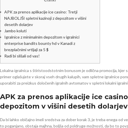
APK za prenos aplikacije ice casino: Tretji
NAJBOLJŠI spletni kazinoji z depozitom v višini
desetih dolarjev
Jambo koluti
Igralnice z minimalnim depozitom v igralnici
enterprise bandits bounty hd v Kanadi z
brezplačnimi vrtljaji za 5 $
Radi bi slišali od vas!
Lokalna igralnica s štiristoodstotnim bonusom je odlična promocija, kjer 
primer oglašujete v skoraj vseh drugih kalupih, vam spletne igralnice po
uporabiti za preizkus določenih igralnih avtomatov v spletni lokalni igralni
APK za prenos aplikacije ice casino
depozitom v višini desetih dolarjev
Da bi lahko običajno imeli sredstva za dober korak 3, je treba enega od ve
to poganjano, obstaja majhna, boljša od poldruge možnosti, da bo to povzr