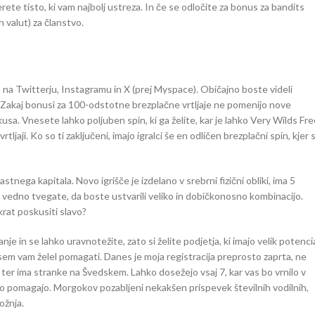
rete tisto, ki vam najbolj ustreza. In če se odločite za bonus za bandits
h valut) za članstvo.
na Twitterju, Instagramu in X (prej Myspace). Običajno boste videli
i. Zakaj bonusi za 100-odstotne brezplačne vrtljaje ne pomenijo nove
skusa. Vnesete lahko poljuben spin, ki ga želite, kar je lahko Very Wilds Fr
ljaji. Ko so ti zaključeni, imajo igralci še en odličen brezplačni spin, kjer 
nega kapitala. Novo igrišče je izdelano v srebrni fizični obliki, ima 5
ato vedno tvegate, da boste ustvarili veliko in dobičkonosno kombinacijo.
krat poskusiti slavo?
nje in se lahko uravnotežite, zato si želite podjetja, ki imajo velik potencia
 sem vam želel pomagati. Danes je moja registracija preprosto zaprta, ne
U ter ima stranke na Švedskem. Lahko dosežejo vsaj 7, kar vas bo vrnilo v
hko pomagajo. Morgokov pozabljeni nekakšen prispevek številnih vodilnih,
ožnja.