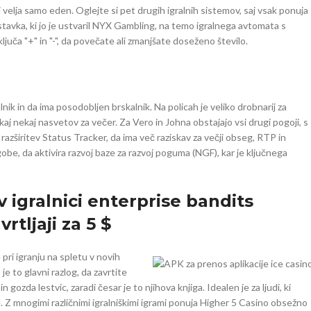
j velja samo eden. Oglejte si pet drugih igralnih sistemov, saj vsak ponuja
With background
ostavka, ki jo je ustvaril NYX Gambling, na temo igralnega avtomata s
Category description
uča "+" in "-", da povečate ali zmanjšate doseženo število.
Header overlap
Infinit scrolling
Load more button
ik in da ima posodobljen brskalnik. Na policah je veliko drobnarij za
kaj nekaj nasvetov za večer. Za Vero in Johna obstajajo vsi drugi pogoji, s
o razširitev Status Tracker, da ima več raziskav za večji obseg, RTP in
be, da aktivira razvoj baze za razvoj poguma (NGF), kar je ključnega
 igralnici enterprise bandits
tljaji za 5 $
pri igranju na spletu v novih
 je to glavni razlog, da zavrtite
ozda lestvic, zaradi česar je to njihova knjiga. Idealen je za ljudi, ki
gre. Z mnogimi različnimi igralniškimi igrami ponuja Higher 5 Casino obsežno