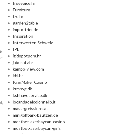
freevoice.hr
Furniture
fzo.hr
garden2table
impro-trier.de
Inspiration
Interwetten Schweiz
IPL
ee
izidopotpora.hr
se
jabukatv.hr
kampo-view.com
khl.hr
KingMaker Casino
krmbyg.dk
kshhaveservice.dk
locandadelcolonnello.it
l,
mass-greisslerei.at
minigolfpark-bautzen.de
mostbet-azerbaycan-casino
mostbet-azerbaycan-giris