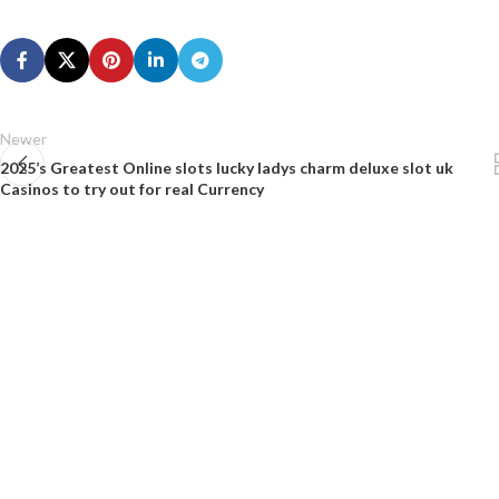
Newer
2025’s Greatest Online slots lucky ladys charm deluxe slot uk
Casinos to try out for real Currency