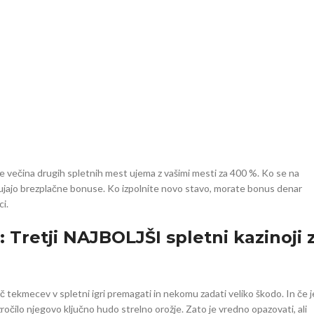
SHOP LAYOUTS
se večina drugih spletnih mest ujema z vašimi mesti za 400 %. Ko se na
Filters area
nujajo brezplačne bonuse.
Ko izpolnite novo stavo, morate bonus denar
ci.
AJAX Shop
HOT
Hidden sidebar
: Tretji NAJBOLJŠI spletni kazinoji 
No page heading
Small categories menu
č tekmecev v spletni igri premagati in nekomu zadati veliko škodo. In če j
Products list view
očilo njegovo ključno hudo strelno orožje. Zato je vredno opazovati, ali