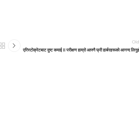
Old
एरिस्टोक्रेटबाट दुष्ट कमाई II परीक्षण हाम्रो आफ्नै फ्री हार्बरहरूको आनन्द लिनुह