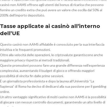
casinò non AAMS offrono agli utenti dei bonus di ricarica che possono
fornire un credito extra che può avere un valore che oscilla dal 50% al
200% dell’importo depositato.
Tasse applicate ai casinò all’interno
dell’UE
Questo casinò non AAMS affidabile è conosciuto per la sua interfaccia
intuitiva e le frequenti promozioni.
Oltre alla velocità delle operazioni, le criptovalute garantiscono anche
maggiore privacy rispetto ai metodi tradizionali.
Queste promozioni possono fare una grande differenza nell’esperienza
complessiva, aumentando il budget di gioco e offrendo maggiori
possibilità di vincita fin dalle prime sessioni.
È un giornalista professionista e dopo la laurea all’Università “La
Sapienza” di Roma ha deciso di dedicarsi alla sua passione per il gambling
online.
Un altro vantaggio significativo di molti casino non AAMS è la possibilità
di giocare con nessun controllo documenti, garantendo un alto livello di