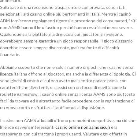
anonimato.
Sulla base di una recensione trasparente e comprovata, sono stati
selezionati i siti casino online più performanti in Italia. Mentre i casinò
ADM forniscono regolamenti rigorosi e protezione dei consumatori, i siti
non AAMS hanno il loro fascino perché hanno restrizioni meno severe.
Qualunque sia la piattaforma di gioco a cui i giocatori si rivolgono,
dovrebbero sempre garantire un gioco responsabile. Il gioco d’azzardo
dovrebbe essere sempre divertente, mai una fonte di difficoltà
finanziarie.
Abbiamo scoperto che non è solo il numero di giochi che i casinò senza
licenza italiana offrono ai giocatori, ma anche la differenza di tipologia. Ci
sono giochi di casinò di cui non avete mai sentito parlare prima, con
caratteristiche divertenti, o classici con un tocco di novità, come la
roulette gameshow. I casinò online senza licenza AAMS sono piuttosto
facili da trovare ed è altrettanto facile procedere con la registrazione di
un nuovo conto e sfruttare i tanti bonus a disposizione.
I casino non AAMS affidabili offrono promozioni competitive, ma ciò che
li rende davvero interessanti
casino online non aams sicuri
è la
trasparenza con cui trattano i propri utenti. Valutare ogni offerta in