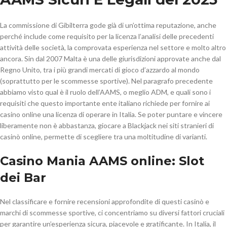
La commissione di Gibilterra gode già di un’ottima reputazione, anche
perché include come requisito per la licenza l’analisi delle precedenti
attività delle società, la comprovata esperienza nel settore e molto altro
ancora. Sin dal 2007 Malta è una delle giurisdizioni approvate anche dal
Regno Unito, tra i più grandi mercati di gioco d’azzardo al mondo
(soprattutto per le scommesse sportive). Nel paragrafo precedente
abbiamo visto qual è il ruolo dell’AAMS, o meglio ADM, e quali sono i
requisiti che questo importante ente italiano richiede per fornire ai
casino online una licenza di operare in Italia. Se poter puntare e vincere
liberamente non è abbastanza, giocare a Blackjack nei siti stranieri di
casinò online, permette di scegliere tra una moltitudine di varianti.
Casino Mania AAMS online: Slot
dei Bar
Nel classificare e fornire recensioni approfondite di questi casinò e
marchi di scommesse sportive, ci concentriamo su diversi fattori cruciali
per garantire un’esperienza sicura, piacevole e gratificante. In Italia, il