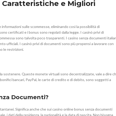
aratteristiche e Migliori
 informazioni sulle scommesse, eliminando così la possibilità di
no certificati e i bonus sono regolati dalla legge. I casinò privi di
ommessa sono talvolta poco trasparenti. I casino senza documenti italian
ento ufficiali. I casinò privi di documenti sono più propensi a lavorare con
 le restrizioni.
SHOP LAYOUTS
Filters area
 da sostenere. Queste monete virtuali sono decentralizzate, vale a dire c
AJAX Shop
bonifici bancari, PayPal, le carte di credito e di debito, sono soggetti a
HOT
Hidden sidebar
No page heading
Senza Documenti?
Small categories menu
o istantanei. Significa anche che sui casino online bonus senza documenti
Products list view
 i dati della residenza, la nazionalità e la data di nascita. Non bisogna