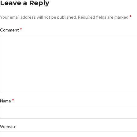
Leave a Reply
*
Your email address will not be published.
Required fields are marked
*
Comment
*
Name
Website