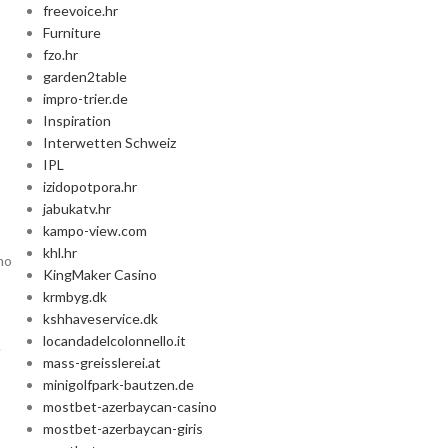
freevoice.hr
Furniture
fzo.hr
garden2table
impro-trier.de
Inspiration
Interwetten Schweiz
IPL
izidopotpora.hr
jabukatv.hr
kampo-view.com
khl.hr
mo
KingMaker Casino
krmbyg.dk
kshhaveservice.dk
locandadelcolonnello.it
e
mass-greisslerei.at
minigolfpark-bautzen.de
mostbet-azerbaycan-casino
mostbet-azerbaycan-giris