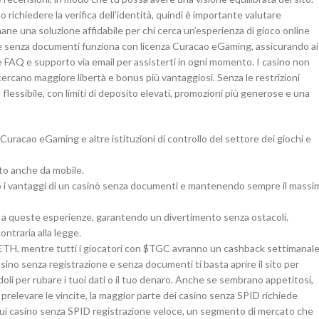
richiedere la verifica dell’identità, quindi è importante valutare
ane una soluzione affidabile per chi cerca un’esperienza di gioco online
e senza documenti funziona con licenza Curacao eGaming, assicurando ai
ite FAQ e supporto via email per assisterti in ogni momento. I casino non
ercano maggiore libertà e bonus più vantaggiosi. Senza le restrizioni
ù flessibile, con limiti di deposito elevati, promozioni più generose e una
racao eGaming e altre istituzioni di controllo del settore dei giochi e
to anche da mobile.
o i vantaggi di un casinò senza documenti e mantenendo sempre il massi
ne a queste esperienze, garantendo un divertimento senza ostacoli.
ontraria alla legge.
 ETH, mentre tutti i giocatori con $TGC avranno un cashback settimanal
no senza registrazione e senza documenti ti basta aprire il sito per
doli per rubare i tuoi dati o il tuo denaro. Anche se sembrano appetitosi,
prelevare le vincite, la maggior parte dei casino senza SPID richiede
a sui casino senza SPID registrazione veloce, un segmento di mercato che