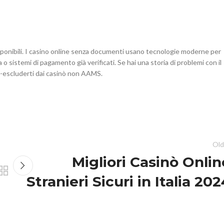
i disponibili. I casino online senza documenti usano tecnologie moderne per
a o sistemi di pagamento già verificati. Se hai una storia di problemi con il
to-escluderti dai casinò non AAMS.
Old
Migliori Casinò Onlin
Stranieri Sicuri in Italia 202