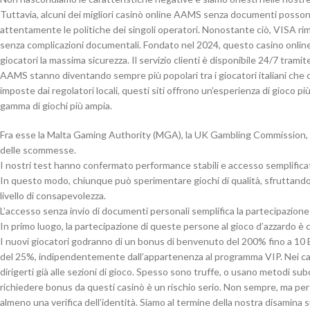
Tuttavia, alcuni dei migliori casinò online AAMS senza documenti possono 
attentamente le politiche dei singoli operatori. Nonostante ciò, VISA rim
senza complicazioni documentali. Fondato nel 2024, questo casino onlin
giocatori la massima sicurezza. Il servizio clienti è disponibile 24/7 tram
AAMS stanno diventando sempre più popolari tra i giocatori italiani che c
imposte dai regolatori locali, questi siti offrono un’esperienza di gioco pi
gamma di giochi più ampia.
Fra esse la Malta Gaming Authority (MGA), la UK Gambling Commission, Cu
delle scommesse.
I nostri test hanno confermato performance stabili e accesso semplifica
In questo modo, chiunque può sperimentare giochi di qualità, sfruttand
livello di consapevolezza.
L’accesso senza invio di documenti personali semplifica la partecipazio
In primo luogo, la partecipazione di queste persone al gioco d’azzardo è c
I nuovi giocatori godranno di un bonus di benvenuto del 200% fino a 10
del 25%, indipendentemente dall’appartenenza al programma VIP. Nei casi
dirigerti già alle sezioni di gioco. Spesso sono truffe, o usano metodi sub
richiedere bonus da questi casinò è un rischio serio. Non sempre, ma per 
almeno una verifica dell’identità. Siamo al termine della nostra disamin