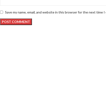
Save my name, email, and website in this browser for the next time 