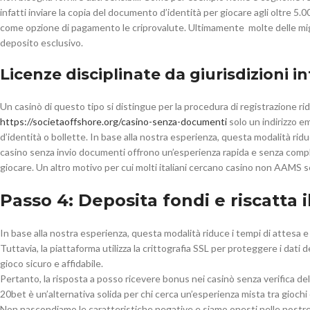
infatti inviare la copia del documento d’identità per giocare agli oltre 5.0
come opzione di pagamento le criprovalute. Ultimamente molte delle mi
deposito esclusivo.
Licenze disciplinate da giurisdizioni in
Un casinò di questo tipo si distingue per la procedura di registrazione rido
https://societaoffshore.org/casino-senza-documenti
solo un indirizzo e
d’identità o bollette. In base alla nostra esperienza, questa modalità ridu
casino senza invio documenti offrono un’esperienza rapida e senza compl
giocare. Un altro motivo per cui molti italiani cercano casino non AAMS 
Passo 4: Deposita fondi e riscatta 
In base alla nostra esperienza, questa modalità riduce i tempi di attesa e
Tuttavia, la piattaforma utilizza la crittografia SSL per proteggere i dat
gioco sicuro e affidabile.
Pertanto, la risposta a posso ricevere bonus nei casinò senza verifica del
20bet è un’alternativa solida per chi cerca un’esperienza mista tra gioc
Non nascondiamo le caratteristiche negative e siamo onesti nelle nostre 