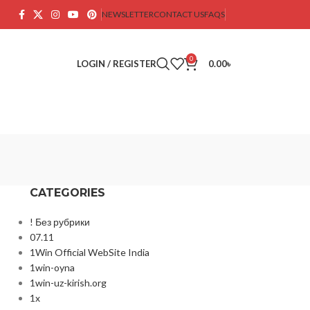
NEWSLETTER
CONTACT US
FAQS
0
LOGIN / REGISTER
0.00
৳
CATEGORIES
! Без рубрики
07.11
1Win Official WebSite India
1win-oyna
1win-uz-kirish.org
1x