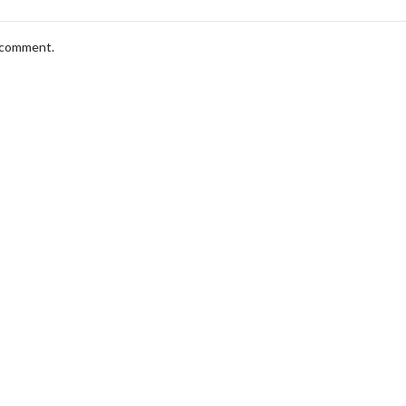
I comment.