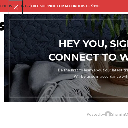
ENGLISH
COUNTRY
FREE SHIPPING FOR ALL ORDERS OF $150
HO
HEY YOU, SI
CONNECT TO 
Be the first to learn about our latest t
Will be used in accordance wi
SOCIETAO
Casino Senza Documenti 2025
Bo
Posted by
Shamim
O