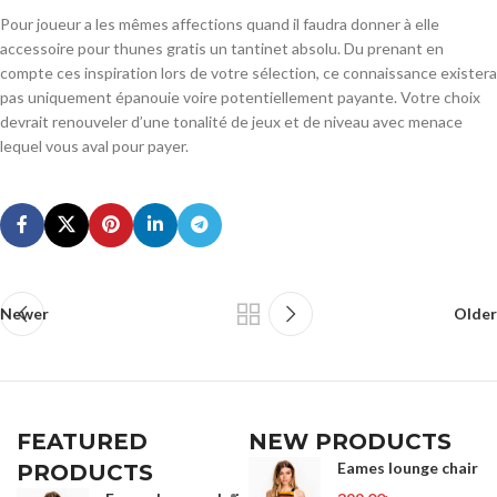
Pour joueur a les mêmes affections quand il faudra donner à elle
accessoire pour thunes gratis un tantinet absolu. Du prenant en
compte ces inspiration lors de votre sélection, ce connaissance existera
pas uniquement épanouie voire potentiellement payante. Votre choix
devrait renouveler d’une tonalité de jeux et de niveau avec menace
lequel vous aval pour payer.
Newer
Older
FEATURED
NEW PRODUCTS
Eames lounge chair
PRODUCTS