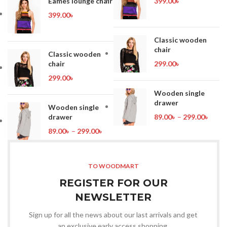
Eames lounge chair
399.00
৳
399.00
৳
Classic wooden
chair
Classic wooden
chair
299.00
৳
299.00
৳
Wooden single
drawer
Wooden single
drawer
89.00
৳
–
299.00
৳
89.00
৳
–
299.00
৳
TO WOODMART
REGISTER FOR OUR
NEWSLETTER
Sign up for all the news about our last arrivals and get
an exclusive early access shopping.