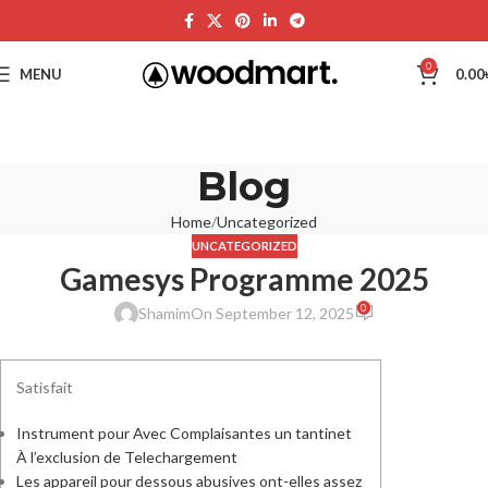
0
MENU
0.00
Blog
Home
Uncategorized
UNCATEGORIZED
Gamesys Programme 2025
0
Shamim
On September 12, 2025
Satisfait
Instrument pour Avec Complaisantes un tantinet
À l’exclusion de Telechargement
Les appareil pour dessous abusives ont-elles assez