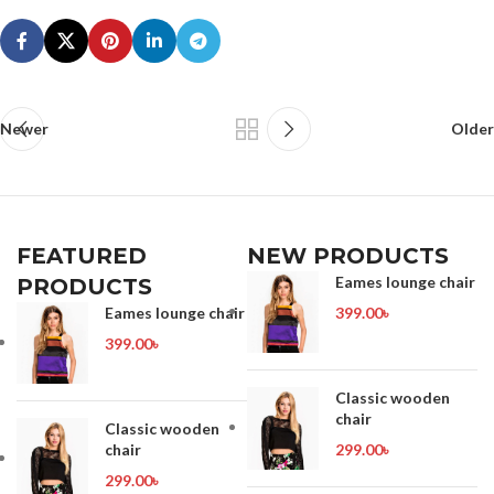
Newer
Older
FEATURED
NEW PRODUCTS
Eames lounge chair
PRODUCTS
Eames lounge chair
399.00
৳
399.00
৳
Classic wooden
chair
Classic wooden
chair
299.00
৳
299.00
৳