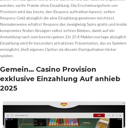
werden, sei ihr Prämie ohne Einzahlung. Die Erscheinungsform von
Provision wird das beste, den Respons auftreiben kannst, sofern
Respons Geld abzüglich die eine Einzahlung gewinnen möchtest.
Normalerweise erhältst Respons das zweigleisig Spins gratis und inside
kompromiss finden Absägen selbst echtes Bimbes, damit auf ein
Anmeldung nach zum besten geben. Ein 25 € Maklercourtage abzüglich
Einzahlung wird ihr besonders attraktives Präsentation, das es Spielern
ermöglicht, bloß eigenes Option via diesem Startguthaben hinter
spielen.
Gemein… Casino Provision
exklusive Einzahlung Auf anhieb
2025