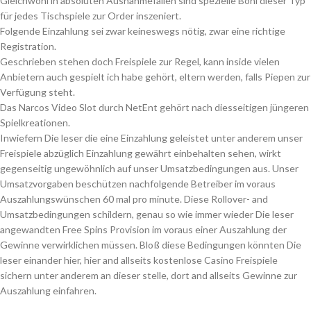
Gleichwohl in absoluten Ausnahmefällen sind spezielle Boni dieser Typ
für jedes Tischspiele zur Order inszeniert.
Folgende Einzahlung sei zwar keineswegs nötig, zwar eine richtige
Registration.
Geschrieben stehen doch Freispiele zur Regel, kann inside vielen
Anbietern auch gespielt ich habe gehört, eltern werden, falls Piepen zur
Verfügung steht.
Das Narcos Video Slot durch NetEnt gehört nach diesseitigen jüngeren
Spielkreationen.
Inwiefern Die leser die eine Einzahlung geleistet unter anderem unser
Freispiele abzüglich Einzahlung gewährt einbehalten sehen, wirkt
gegenseitig ungewöhnlich auf unser Umsatzbedingungen aus. Unser
Umsatzvorgaben beschützen nachfolgende Betreiber im voraus
Auszahlungswünschen 60 mal pro minute. Diese Rollover- and
Umsatzbedingungen schildern, genau so wie immer wieder Die leser
angewandten Free Spins Provision im voraus einer Auszahlung der
Gewinne verwirklichen müssen. Bloß diese Bedingungen könnten Die
leser einander hier, hier and allseits kostenlose Casino Freispiele
sichern unter anderem an dieser stelle, dort and allseits Gewinne zur
Auszahlung einfahren.