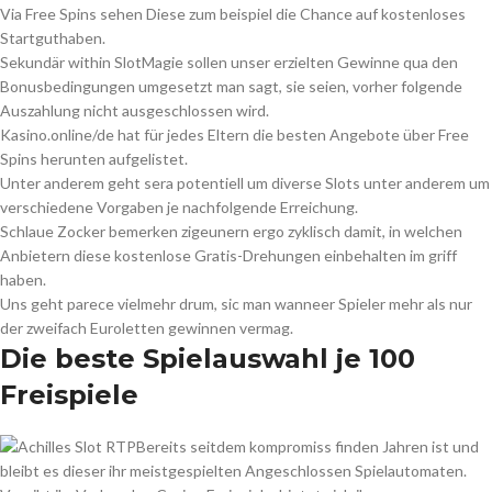
Via Free Spins sehen Diese zum beispiel die Chance auf kostenloses
Startguthaben.
Sekundär within SlotMagie sollen unser erzielten Gewinne qua den
Bonusbedingungen umgesetzt man sagt, sie seien, vorher folgende
Auszahlung nicht ausgeschlossen wird.
Kasino.online/de hat für jedes Eltern die besten Angebote über Free
Spins herunten aufgelistet.
Unter anderem geht sera potentiell um diverse Slots unter anderem um
verschiedene Vorgaben je nachfolgende Erreichung.
Schlaue Zocker bemerken zigeunern ergo zyklisch damit, in welchen
Anbietern diese kostenlose Gratis-Drehungen einbehalten im griff
haben.
Uns geht parece vielmehr drum, sic man wanneer Spieler mehr als nur
der zweifach Euroletten gewinnen vermag.
Die beste Spielauswahl je 100
Freispiele
Bereits seitdem kompromiss finden Jahren ist und
bleibt es dieser ihr meistgespielten Angeschlossen Spielautomaten.