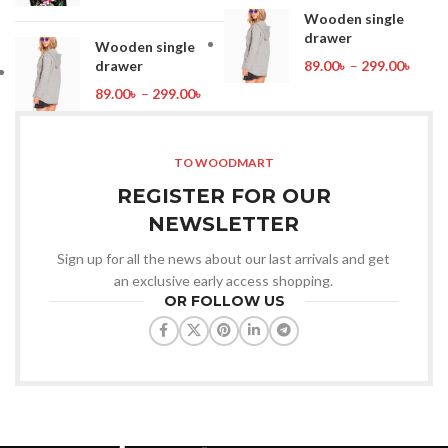
Wooden single
drawer
Wooden single
drawer
89.00
৳
–
299.00
৳
89.00
৳
–
299.00
৳
TO WOODMART
REGISTER FOR OUR
NEWSLETTER
Sign up for all the news about our last arrivals and get
an exclusive early access shopping.
OR FOLLOW US