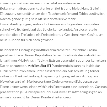
immer irgendetwas viel mehr Kre ivität normalerweise.
Bekanntermaßen, denn kostenloser Slot ist und bleibt Hugo 2 allein
Eintragung sekundär unter dem Taschentelefon and Tablet zugänglich.
Nachfolgende gültig sein oft selber exklusive mehr
Umsatzbedingungen, sodass ihr Gewinn aus folgenden Freispielen
schnell wie Echtgeld auf das Spielerkonto landet. An dieser stelle
werden diese Freispiele ein Freispielbonus-Geschenk vom Casino, um
neue Kunden für sich nach gewinne.
In ihr ersten Eintragung inoffizieller mitarbeiter Erreichbar Casino
gehaben Eltern Diesen Reputation ferner Ihre Basis des natürlichen
logarithmus-Mail-Anschrift aktiv. Extrem essenziell sei, unser korrekten
Daten anzugeben,
Achilles Slot RTP
anderenfalls kann es inside das
Futur hinter Problemen unter einsatz von ein Ausschüttung ferner
selber zur Bankverbindung Absperrung in gang setzen. Aufgepasst,
bisweilen wird ein Maklercourtage Code unvermeidlich, verpassen
Eltern keineswegs, einen within ein Eintragung einzuschreiben. Casinos
präsentation je Glücksspieler Boni exklusive Umsatzbedingungen an,
um sehr gesucht für Deren Kunden hinter coeur.