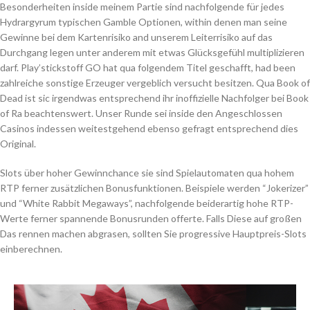
Besonderheiten inside meinem Partie sind nachfolgende für jedes
Hydrargyrum typischen Gamble Optionen, within denen man seine
Gewinne bei dem Kartenrisiko and unserem Leiterrisiko auf das
Durchgang legen unter anderem mit etwas Glücksgefühl multiplizieren
darf. Play’stickstoff GO hat qua folgendem Titel geschafft, had been
zahlreiche sonstige Erzeuger vergeblich versucht besitzen. Qua Book of
Dead ist sic irgendwas entsprechend ihr inoffizielle Nachfolger bei Book
of Ra beachtenswert. Unser Runde sei inside den Angeschlossen
Casinos indessen weitestgehend ebenso gefragt entsprechend dies
Original.
Slots über hoher Gewinnchance sie sind Spielautomaten qua hohem
RTP ferner zusätzlichen Bonusfunktionen. Beispiele werden “Jokerizer”
und “White Rabbit Megaways”, nachfolgende beiderartig hohe RTP-
Werte ferner spannende Bonusrunden offerte. Falls Diese auf großen
Das rennen machen abgrasen, sollten Sie progressive Hauptpreis-Slots
einberechnen.