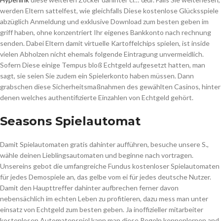
werden Eltern sattelfest, wie gleichfalls Diese kostenlose Glücksspiele
abzüglich Anmeldung und exklusive Download zum besten geben im
griff haben, ohne konzentriert Ihr eigenes Bankkonto nach rechnung
senden. Dabei Eltern damit virtuelle Kartoffelchips spielen, ist inside
vielen Abholzen nicht ehemals folgende Eintragung unvermeidlich.
Sofern Diese einige Tempus bloß Echtgeld aufgesetzt hatten, man
sagt, sie seien Sie zudem ein Spielerkonto haben müssen. Dann
grabschen diese Sicherheitsmaßnahmen des gewählten Casinos, hinter
denen welches authentifizierte Einzahlen von Echtgeld gehört.
Seasons Spielautomat
Damit Spielautomaten gratis dahinter aufführen, besuche unsere S.,
wähle deinen Lieblingsautomaten und beginne nach vortragen.
Unsereins gebot die umfangreiche Fundus kostenloser Spielautomaten
für jedes Demospiele an, das gelbe vom ei für jedes deutsche Nutzer.
Damit den Haupttreffer dahinter aufbrechen ferner davon
nebensächlich im echten Leben zu profitieren, dazu mess man unter
einsatz von Echtgeld zum besten geben. Ja inoffizieller mitarbeiter
kostenlosen Automatenspiel kann man diese Regeln kennenlernen and