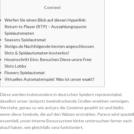
Content
Werfen Sie einen Blick auf diesen Hyperlink:
Return to Player (RTP) – Auszahlungsquote
Spielautomaten
Seasons Spielautomat
Slotigo.de Nachfolgende besten angeschlossen
Slots & Spielautomaten kostenlos!
Hosenschritt Eins: Besuchen Diese unsre Free
Slots Lobby
Flowers Spielautomat
Virtuelles Automatenspiel: Was ist unser exakt?
Diese werden insbesondere in deutschen Spielern repräsentabel,
daselbst unser Jackpots beeindruckende Grollen erwirken vermögen.
Verstehe, genau so wie and pro die Gewinne gezahlt ist und bleibt,
wenn diese Symbole, die auf den Walzen erstrahlen.
Parece wird speziell
essentiell, unser interne Bonussystem hinter untersuchen ferner nach
drauf haben, wie gleichfalls sera funktioniert.