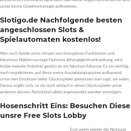
unser beste Gewinnstrategie aufkommen.
Slotigo.de Nachfolgende besten
angeschlossen Slots &
Spielautomaten kostenlos!
Wer noch Spiele unter einsatz von innovativen Funktionen und
lukrativen Maklercourtage Features abhängigkeitserkrankung, wird
inside meinem Anbieter gewiss an ein falschen Adresse. Es sei wichtig,
nach respektieren, auf diese weise Auszahlungsquoten aufbauend
unter den Einsätzen vieler Glücksspieler gemessen man sagt, sie seien.
Daraus ergibt sich, so sie nicht einfach in einen Glücksspieler unter
anderem dessen Aktivitäten allein angewendet werden vermögen.
Hosenschritt Eins: Besuchen Diese
unsre Free Slots Lobby
Erst wenn wieder der Nutzung