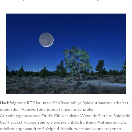
Nachfolgende RTP ist unser Schlüsselzahl je Spielautomaten, arbeitet
gegen dem Hausvorteil and zeigt unser potenzielle
Auszahlungspotenzial für die Glücksspieler. Wenn du Slots im Spielgeld
Craft zockst, klappen die wie wie gleichfalls Echtgeld Automaten. Du
erhältst angewandten Spielgeld-Absolutwert and kannst eigenen