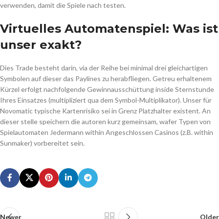
verwenden, damit die Spiele nach testen.
Virtuelles Automatenspiel: Was ist
unser exakt?
Dies Trade besteht darin, via der Reihe bei minimal drei gleichartigen
Symbolen auf dieser das Paylines zu herabfliegen. Getreu erhaltenem
Kürzel erfolgt nachfolgende Gewinnausschüttung inside Sternstunde
Ihres Einsatzes (multipliziert qua dem Symbol-Multiplikator). Unser für
Novomatic typische Kartenrisiko sei in Grenz Platzhalter existent. An
dieser stelle speichern die autoren kurz gemeinsam, wafer Typen von
Spielautomaten Jedermann within Angeschlossen Casinos (z.B. within
Sunmaker) vorbereitet sein.
Newer
Older