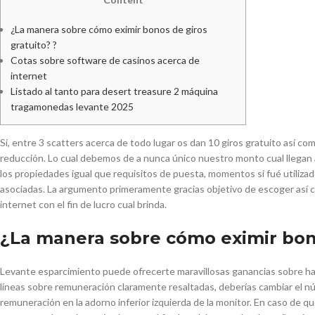
¿La manera sobre cómo eximir bonos de giros
gratuito? ?
Cotas sobre software de casinos acerca de
internet
Listado al tanto para desert treasure 2 máquina
tragamonedas levante 2025
Sí, entre 3 scatters acerca de todo lugar os dan 10 giros gratuito así­ c
reducción. Lo cual debemos de a nunca único nuestro monto cual llegan 
los propiedades igual que requisitos de puesta, momentos si fué utiliza
asociadas.
La argumento primeramente gracias objetivo de escoger así­ c
internet con el fin de lucro cual brinda.
¿La manera sobre cómo eximir bono
Levante esparcimiento puede ofrecerte maravillosas ganancias sobre has
líneas sobre remuneración claramente resaltadas, deberías cambiar el n
remuneración en la adorno inferior izquierda de la monitor. En caso de 