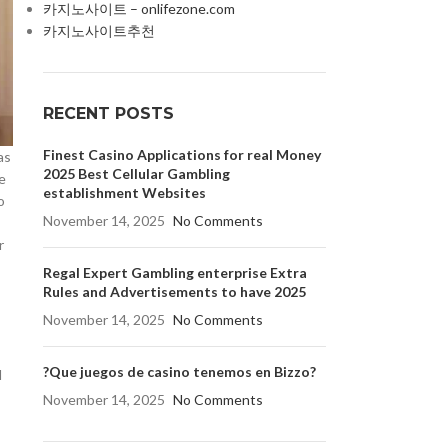
카지노사이트 – onlifezone.com
카지노사이트추천
RECENT POSTS
Finest Casino Applications for real Money
as
2025 Best Cellular Gambling
e
establishment Websites
o
November 14, 2025
No Comments
r
Regal Expert Gambling enterprise Extra
Rules and Advertisements to have 2025
November 14, 2025
No Comments
?Que juegos de casino tenemos en Bizzo?
l
November 14, 2025
No Comments