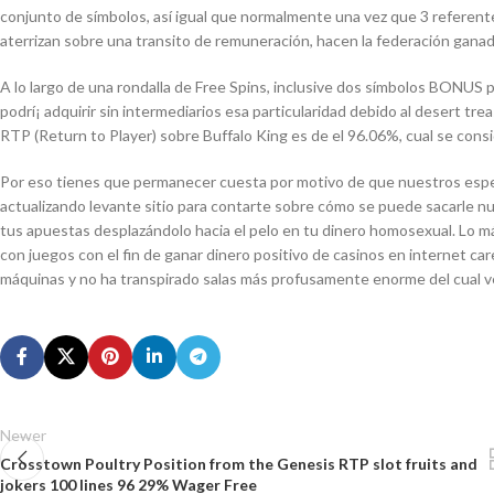
conjunto de símbolos, así­ igual que normalmente una vez que 3 refere
aterrizan sobre una transito de remuneración, hacen la federación ganad
A lo largo de una rondalla de Free Spins, inclusive dos símbolos BONUS po
podrí¡ adquirir sin intermediarios esa particularidad debido al desert 
RTP (Return to Player) sobre Buffalo King es de el 96.06%, cual se con
Por eso tienes que permanecer cuesta por motivo de que nuestros espe
actualizando levante sitio para contarte sobre cómo se puede sacarle 
tus apuestas desplazándolo hacia el pelo en tu dinero homosexual. Lo m
con juegos con el fin de ganar dinero positivo de casinos en internet c
máquinas y no ha transpirado salas más profusamente enorme del cual verí
Newer
Crosstown Poultry Position from the Genesis RTP slot fruits and
jokers 100 lines 96 29% Wager Free