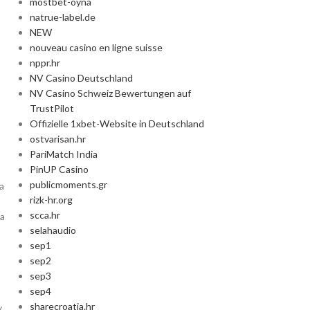
mostbet-oyna
natrue-label.de
NEW
nouveau casino en ligne suisse
nppr.hr
NV Casino Deutschland
NV Casino Schweiz Bewertungen auf
TrustPilot
Offizielle 1xbet-Website in Deutschland
ostvarisan.hr
PariMatch India
PinUP Casino
publicmoments.gr
a
rizk-hr.org
scca.hr
ua
selahaudio
sep1
sep2
sep3
sep4
sharecroatia.hr
y