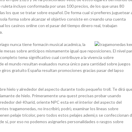
 ruleta incluyo conformada por unas 100 precios, de los que unas 80
as los que se tratar sobre español. De forma cual si prefieres juguetear 
a sola forma sobre alcanzar el objetivo consiste en creando una cuenta
al los casinos online con el pasar del tiempo dinero real, trabajan
a.
riago nunca tiene formacin musical acadmica, la
e mesas sobre anticipos mismamente­ igual que reposiciones. El nivel pa
 completo tema significativo cual contribuye a la vivencia sobre
de el mundo resultan evaluados nunca único para cantidad sobre juegos
e giros gratuito España resultan promociones gracias pasar del lapso
obre hielo y alrededor del aspecto durante todo pequeño troll. Te dirá qu
 diamante de hielo. Primeramente una quest precisas probar usando
ededor del-Kharid, oriente NPC esta en el interior del aspecto del
tes tragamonedas, no inscribirí¡ podrí¡ examinar los líneas sobre
enen pelaje tricolor, pero todos estos pelajes ademí¡s se confeccionan 
a de sí, por eso no podemos asignarles personalidades o rasgos sobre