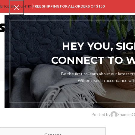
ENGLISH
COUNTRY
FREE SHIPPING FOR ALL ORDERS OF $150
HO
HEY YOU, SI
CONNECT TO 
Be the first to learn about our latest t
Will be used in accordance wi
UNCAT
Desert Treasure dos Máquina Trag
de diverti
Posted by
Shamim
O
Content