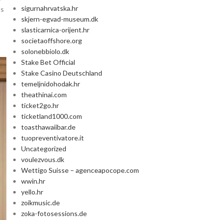
sigurnahrvatska.hr
os
skjern-egvad-museum.dk
slasticarnica-orijent.hr
societaoffshore.org
solonebbiolo.dk
Stake Bet Official
Stake Casino Deutschland
temeljnidohodak.hr
theathinai.com
ticket2go.hr
ticketland1000.com
toasthawaiibar.de
tuopreventivatore.it
Uncategorized
voulezvous.dk
Wettigo Suisse – agenceapocope.com
wwin.hr
yello.hr
zoikmusic.de
zoka-fotosessions.de