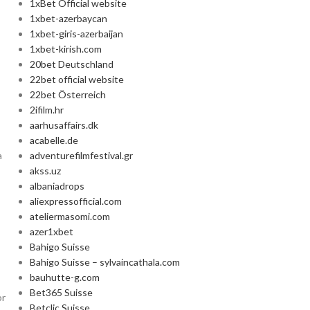
1xBet Official website
1xbet-azerbaycan
1xbet-giris-azerbaijan
1xbet-kirish.com
20bet Deutschland
22bet official website
22bet Österreich
2ifilm.hr
aarhusaffairs.dk
acabelle.de
adventurefilmfestival.gr
a
akss.uz
albaniadrops
aliexpressofficial.com
ateliermasomi.com
azer1xbet
Bahigo Suisse
Bahigo Suisse – sylvaincathala.com
bauhutte-g.com
Bet365 Suisse
or
Betclic Suisse