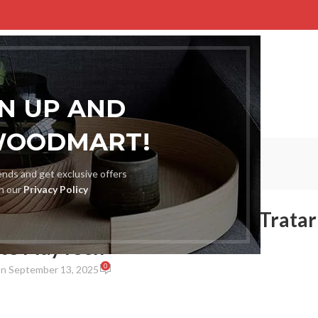
ME
SHOP
BLOG
PORTFOLIO
ABOUT US
CONTACT US
GN UP AND
WOODMART!
Blog
rends and get exclusive offers
Home
Uncategorized
th our
Privacy Policy
EGORIZED
amonedas Sin cargo en línea Tratar
rte PlayTech
0
n September 13, 2025