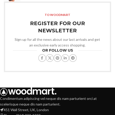
TO WOODMART
REGISTER FOR OUR
NEWSLETTER
Sign up for all the news about our last arrivals and get
an exclusive early access shopping.
OR FOLLOW US
Condimentum adipiscing vel neque dis nam parturient orci at
scelerisque neque dis nam parturient.
451 Wall Street, UK, London