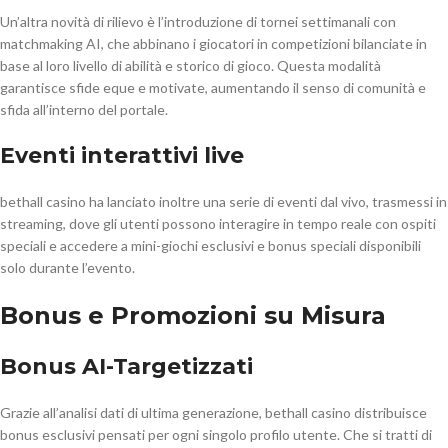
Un’altra novità di rilievo è l’introduzione di tornei settimanali con
matchmaking AI, che abbinano i giocatori in competizioni bilanciate in
base al loro livello di abilità e storico di gioco. Questa modalità
garantisce sfide eque e motivate, aumentando il senso di comunità e
sfida all’interno del portale.
Eventi interattivi live
bethall casino ha lanciato inoltre una serie di eventi dal vivo, trasmessi in
streaming, dove gli utenti possono interagire in tempo reale con ospiti
speciali e accedere a mini-giochi esclusivi e bonus speciali disponibili
solo durante l’evento.
Bonus e Promozioni su Misura
Bonus AI-Targetizzati
Grazie all’analisi dati di ultima generazione, bethall casino distribuisce
bonus esclusivi pensati per ogni singolo profilo utente. Che si tratti di