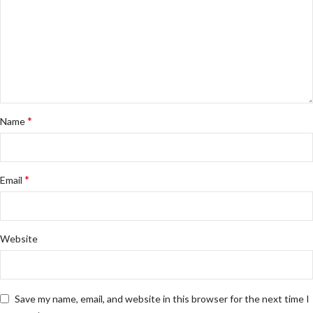
*
Name
*
Email
Website
Save my name, email, and website in this browser for the next time I