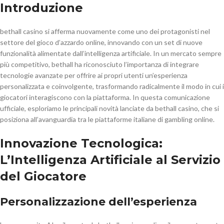
Introduzione
bethall casino si afferma nuovamente come uno dei protagonisti nel
settore del gioco d’azzardo online, innovando con un set di nuove
funzionalità alimentate dall’intelligenza artificiale. In un mercato sempre
più competitivo, bethall ha riconosciuto l’importanza di integrare
tecnologie avanzate per offrire ai propri utenti un’esperienza
personalizzata e coinvolgente, trasformando radicalmente il modo in cui i
giocatori interagiscono con la piattaforma. In questa comunicazione
ufficiale, esploriamo le principali novità lanciate da bethall casino, che si
posiziona all’avanguardia tra le piattaforme italiane di gambling online.
Innovazione Tecnologica:
L’Intelligenza Artificiale al Servizio
del Giocatore
Personalizzazione dell’esperienza