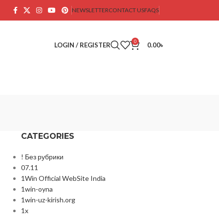
NEWSLETTER
CONTACT US
FAQS
0
LOGIN / REGISTER
0.00
৳
CATEGORIES
! Без рубрики
07.11
1Win Official WebSite India
1win-oyna
1win-uz-kirish.org
1x