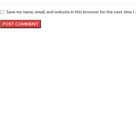
Save my name, email, and website in this browser for the next time 