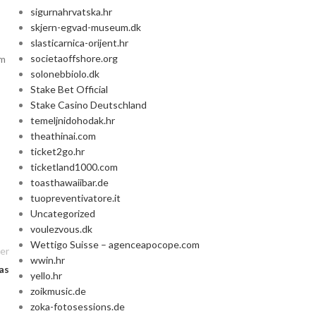
sigurnahrvatska.hr
skjern-egvad-museum.dk
slasticarnica-orijent.hr
societaoffshore.org
am
solonebbiolo.dk
Stake Bet Official
Stake Casino Deutschland
temeljnidohodak.hr
theathinai.com
ticket2go.hr
ticketland1000.com
toasthawaiibar.de
tuopreventivatore.it
Uncategorized
voulezvous.dk
Wettigo Suisse – agenceapocope.com
er
wwin.hr
as
yello.hr
zoikmusic.de
zoka-fotosessions.de