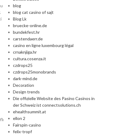
blog
bu
Advanced Va
blog cat casino of sajt
.
Blog Lk
i
bruecke-online.de
Products variation
bundekfest.hr
add
carstendaerr.de
casino en ligne luxembourg légal
crnaknjiga.hr
cultura.cosenza.it
czdrops25
czdrops25monobrands
dark-mind.de
Decoration
Design trends
Die offizielle Website des Pasino Casinos in
der Schweiz ist connectsolutions.ch
ehealthsummit.at
ellon 2
lı
Fairspin-casino
felix-tropf