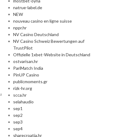
mostbet-oyna
natrue-label.de
NEW
nouveau casino en ligne suisse
nppr.hr
NV Casino Deutschland
NV Casino Schweiz Bewertungen auf
TrustPilot
Offizielle 1xbet-Website in Deutschland
ostvarisan.hr
PariMatch India
PinUP Casino
publicmoments.gr
rizk-hr.org
sı
scca.hr
selahaudio
sep1
sep2
sep3
sep4
sharecroatia.hr