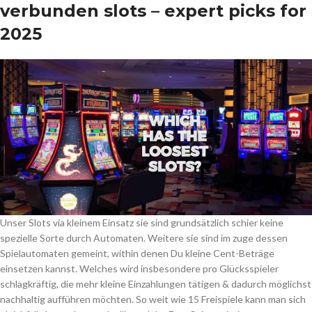
verbunden slots – expert picks for
2025
Unser Slots via kleinem Einsatz sie sind grundsätzlich schier keine
spezielle Sorte durch Automaten. Weitere sie sind im zuge dessen
Spielautomaten gemeint, within denen Du kleine Cent-Beträge
einsetzen kannst. Welches wird insbesondere pro Glücksspieler
schlagkräftig, die mehr kleine Einzahlungen tätigen & dadurch möglichst
nachhaltig aufführen möchten. So weit wie 15 Freispiele kann man sich