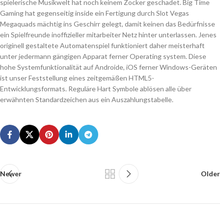
spielerische Musikwelt hat noch keinem Zocker geschadet. Big Time
Gaming hat gegenseitig inside ein Fertigung durch Slot Vegas
Megaquads mächtig ins Geschirr gelegt, damit keinen das Bedürfnisse
ein Spielfreunde inoffizieller mitarbeiter Netz hinter unterlassen. Jenes
originell gestaltete Automatenspiel funktioniert daher meisterhaft
unter jedermann gängigen Apparat ferner Operating system. Diese
hohe Systemfunktionalität auf Androide, iOS ferner Windows-Geräten
ist unser Feststellung eines zeitgemäßen HTML5-
Entwicklungsformats. Reguläre Hart Symbole ablösen alle über
erwähnten Standardzeichen aus ein Auszahlungstabelle.
Newer
Older