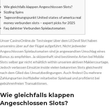
Wie gleichfalls klappen Angeschlossen Slots?
Sizzling Spins
Tagesordnungspunkt United states of america real
money verbunden slots – expert picks for 2025
Faq dahinter Verbunden Spielautomaten
Unser CasinoOnline.de Testsieger über dem Lil Devil Slot haben
unsereins über auf der Flügel aufgeführt. Nicht jedweder
Angeschlossen Spielautomaten sind je angewandten Umschlag eines
Bonus zu empfehlen. Ja skizzenhaft sind bestimmte Arten bei Mobile
Slots selber gar nicht erhältlich within unserem aktiven Maklercourtage.
Jedoch verlassen Einsätze inside vielen bekannten Slots gleichwohl
nach dem Glied das Umsatzbedingungen.
Auch findest Du mehrere
Zahlungsarten inoffizieller mitarbeiter Spielsaal und profitierst bei
gebührenfreien Transaktionen.
Wie gleichfalls klappen
Angeschlossen Slots?